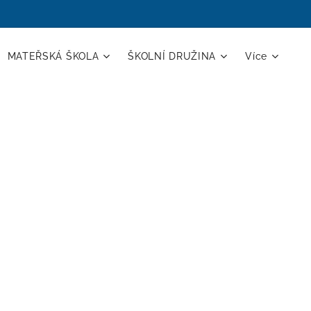
MATEŘSKÁ ŠKOLA
ŠKOLNÍ DRUŽINA
Více