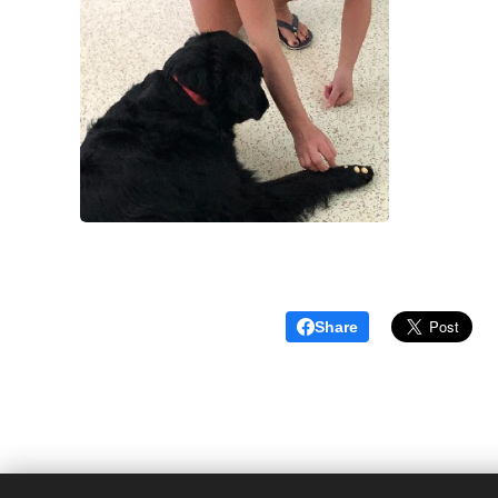
Share