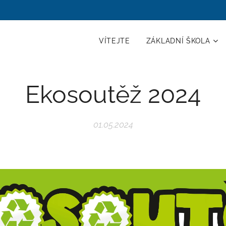
VÍTEJTE
ZÁKLADNÍ ŠKOLA
Ekosoutěž 2024
01.05.2024