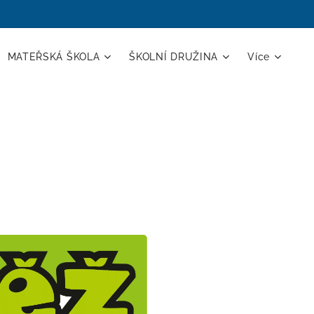
MATEŘSKÁ ŠKOLA
ŠKOLNÍ DRUŽINA
Více