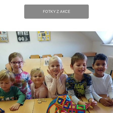
FOTKY Z AKCE