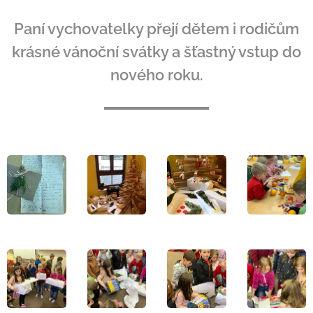
Paní vychovatelky přejí dětem i rodičům
krásné vánoční svátky a šťastný vstup do
nového roku.